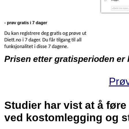
- prøv gratis i 7 dager
Du kan registrere deg gratis og prøve ut
Diett.no i 7 dager. Du får tilgang til all
funksjonalitet i disse 7 dagene.
Prisen etter gratisperioden er k
Prøv
Studier har vist at å før
ved kostomlegging og stø