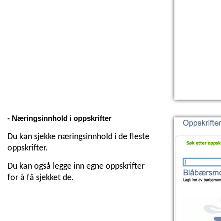
- Næringsinnhold i oppskrifter
Du kan sjekke næringsinnhold i de fleste
oppskrifter.
Du kan også legge inn egne oppskrifter
for å få sjekket de.