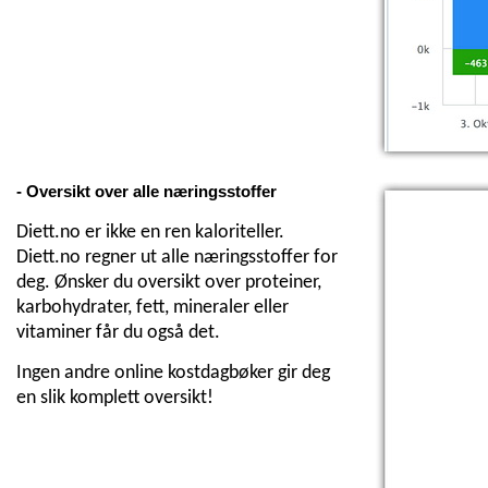
- Oversikt over alle næringsstoffer
Diett.no er ikke en ren kaloriteller.
Diett.no regner ut alle næringsstoffer for
deg. Ønsker du oversikt over proteiner,
karbohydrater, fett, mineraler eller
vitaminer får du også det.
Ingen andre online kostdagbøker gir deg
en slik komplett oversikt!