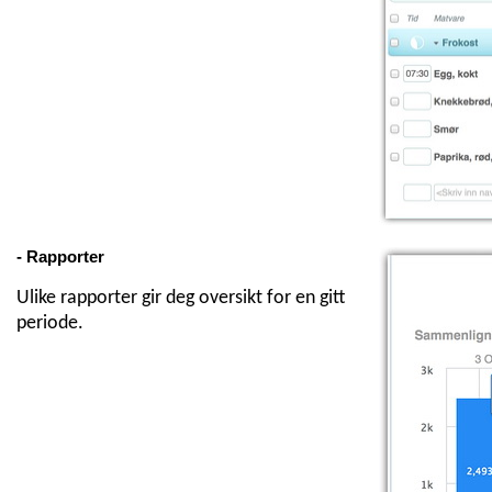
- Rapporter
Ulike rapporter gir deg oversikt for en gitt
periode.