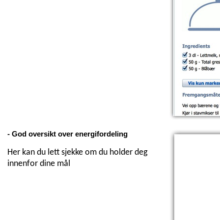
- God oversikt over energifordeling
Her kan du lett sjekke om du holder deg
innenfor dine mål