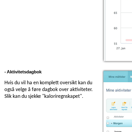
- Aktivitetsdagbok
Hvis du vil ha en komplett oversikt kan du
også velge å føre dagbok over aktiviteter.
Slik kan du sjekke "kaloriregnskapet".