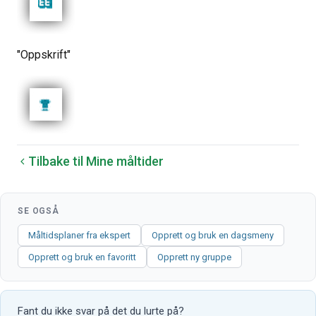
"Oppskrift"
Tilbake til Mine måltider
SE OGSÅ
Måltidsplaner fra ekspert
Opprett og bruk en dagsmeny
Opprett og bruk en favoritt
Opprett ny gruppe
Fant du ikke svar på det du lurte på?