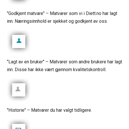
"Godkjent matvare" – Matvarer som vi i Diett.no har lagt
inn. Næringsinnhold er sjekket og godkjent av oss.
"Lagt av en bruker" – Matvarer som andre brukere har lagt
inn. Disse har ikke vært gjennom kvalitetskontroll.
"Historie" – Matvarer du har valgt tidligere.