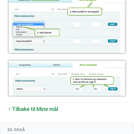
Tilbake til Mine mål
SE OGSÅ