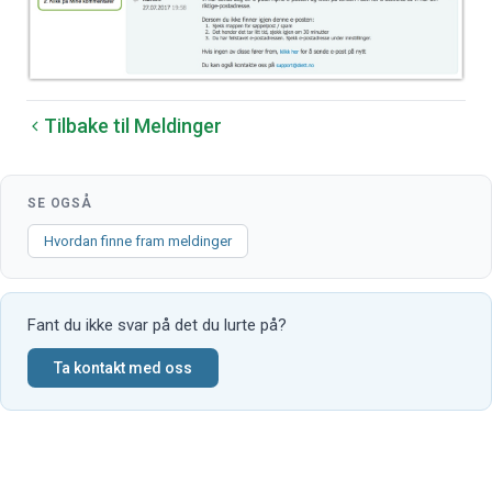
Tilbake til Meldinger
SE OGSÅ
Hvordan finne fram meldinger
Fant du ikke svar på det du lurte på?
Ta kontakt med oss