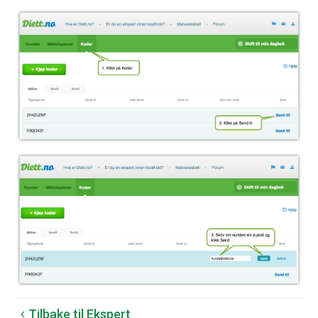
Tilbake til Ekspert