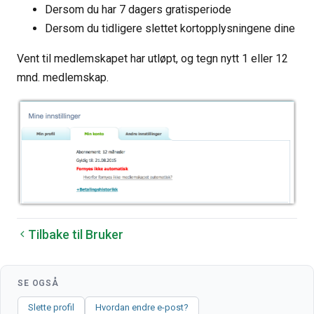
Dersom du har 7 dagers gratisperiode
Dersom du tidligere slettet kortopplysningene dine
Vent til medlemskapet har utløpt, og tegn nytt 1 eller 12
mnd. medlemskap.
Tilbake til Bruker
SE OGSÅ
Slette profil
Hvordan endre e-post?