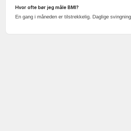
Hvor ofte bør jeg måle BMI?
En gang i måneden er tilstrekkelig. Daglige svingning