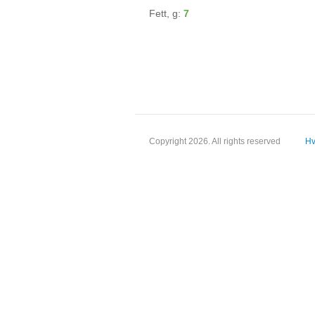
Fett, g:
7
Copyright 2026. All rights reserved
Hv