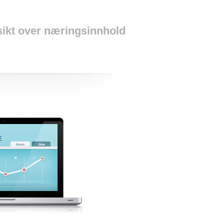
rsikt over næringsinnhold